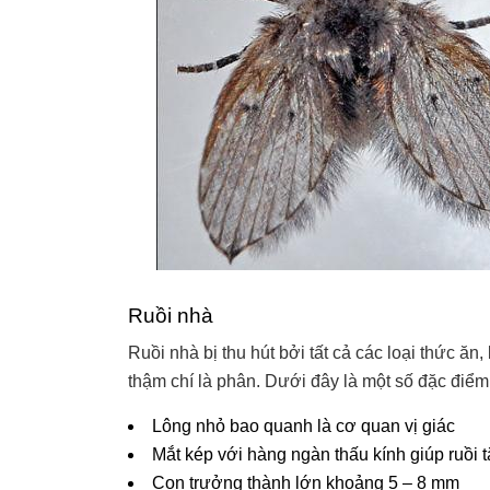
Ruồi nhà
Ruồi nhà bị thu hút bởi tất cả các loại thức ă
thậm chí là phân. Dưới đây là một số đặc điểm
Lông nhỏ bao quanh là cơ quan vị giác
Mắt kép với hàng ngàn thấu kính giúp ruồi 
Con trưởng thành lớn khoảng 5 – 8 mm