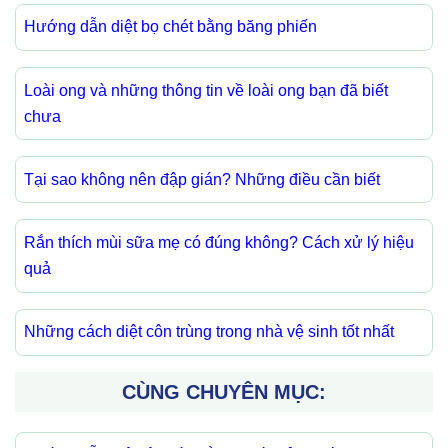
Hướng dẫn diệt bọ chét bằng băng phiến
Loài ong và những thông tin về loài ong bạn đã biết
chưa
Tại sao không nên đập gián? Những điều cần biết
Rắn thích mùi sữa mẹ có đúng không? Cách xử lý hiệu
quả
Những cách diệt côn trùng trong nhà vệ sinh tốt nhất
CÙNG CHUYÊN MỤC: