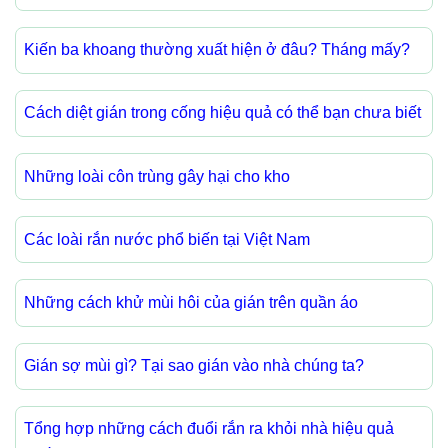
Kiến ba khoang thường xuất hiện ở đâu? Tháng mấy?
Cách diệt gián trong cống hiệu quả có thể bạn chưa biết
Những loài côn trùng gây hại cho kho
Các loài rắn nước phổ biến tại Việt Nam
Những cách khử mùi hôi của gián trên quần áo
Gián sợ mùi gì? Tại sao gián vào nhà chúng ta?
Tổng hợp những cách đuổi rắn ra khỏi nhà hiệu quả