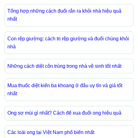
Tổng hợp những cách đuổi rắn ra khỏi nhà hiệu quả
nhất
Con rệp giường: cách trị rệp giường và đuổi chúng khỏi
nhà
Những cách diệt côn trùng trong nhà vệ sinh tốt nhất
Mua thuốc diệt kiến ba khoang ở đâu uy tín và giá tốt
nhất
Ong sợ mùi gì nhất? Cách để xua đuổi ong hiệu quả
Các loài ong tại Việt Nam phổ biến nhất