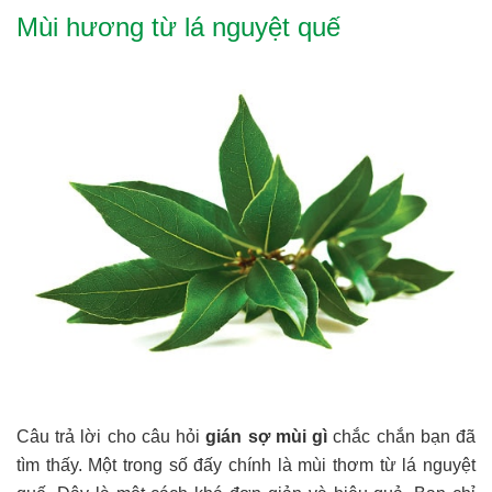
Mùi hương từ lá nguyệt quế
Câu trả lời cho câu hỏi
gián sợ mùi gì
chắc chắn bạn đã
tìm thấy. Một trong số đấy chính là mùi thơm từ lá nguyệt