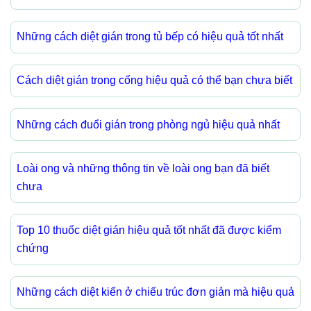
Những cách diệt gián trong tủ bếp có hiệu quả tốt nhất
Cách diệt gián trong cống hiệu quả có thể bạn chưa biết
Những cách đuổi gián trong phòng ngủ hiệu quả nhất
Loài ong và những thông tin về loài ong bạn đã biết
chưa
Top 10 thuốc diệt gián hiệu quả tốt nhất đã được kiểm
chứng
Những cách diệt kiến ở chiếu trúc đơn giản mà hiệu quả