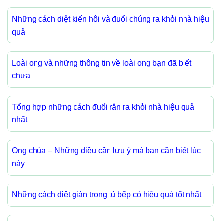
Những cách diệt kiến hôi và đuổi chúng ra khỏi nhà hiệu
quả
Loài ong và những thông tin về loài ong bạn đã biết
chưa
Tổng hợp những cách đuổi rắn ra khỏi nhà hiệu quả
nhất
Ong chúa – Những điều cần lưu ý mà bạn cần biết lúc
này
Những cách diệt gián trong tủ bếp có hiệu quả tốt nhất