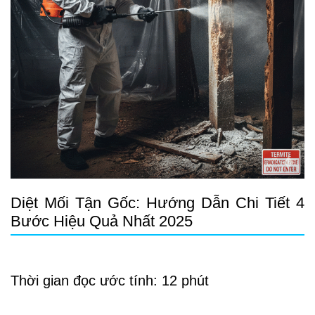
Diệt Mối Tận Gốc: Hướng Dẫn Chi Tiết 4
Bước Hiệu Quả Nhất 2025
Thời gian đọc ước tính: 12 phút