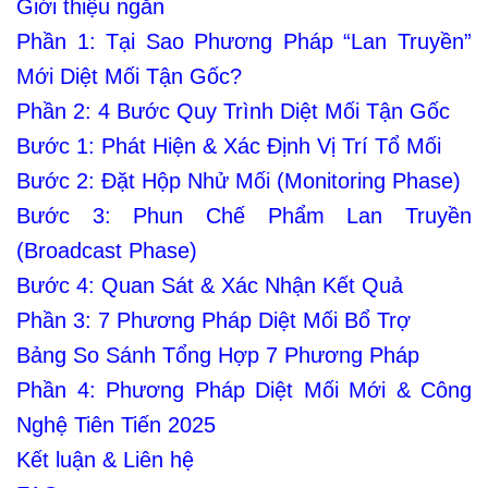
Giới thiệu ngắn
Phần 1: Tại Sao Phương Pháp “Lan Truyền”
Mới Diệt Mối Tận Gốc?
Phần 2: 4 Bước Quy Trình Diệt Mối Tận Gốc
Bước 1: Phát Hiện & Xác Định Vị Trí Tổ Mối
Bước 2: Đặt Hộp Nhử Mối (Monitoring Phase)
Bước 3: Phun Chế Phẩm Lan Truyền
(Broadcast Phase)
Bước 4: Quan Sát & Xác Nhận Kết Quả
Phần 3: 7 Phương Pháp Diệt Mối Bổ Trợ
Bảng So Sánh Tổng Hợp 7 Phương Pháp
Phần 4: Phương Pháp Diệt Mối Mới & Công
Nghệ Tiên Tiến 2025
Kết luận & Liên hệ