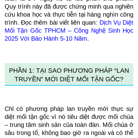
Quy trình này đã được chứng minh qua nghiên
cứu khoa học và thực tiễn tại hàng nghìn công
trình. Đọc thêm bài viết liên quan:
Dịch Vụ Diệt
Mối Tận Gốc TPHCM – Công Nghệ Sinh Học
2025 Với Bảo Hành 5-10 Năm
.
PHẦN 1: TẠI SAO PHƯƠNG PHÁP “LAN
TRUYỀN” MỚI DIỆT MỐI TẬN GỐC?
Chỉ có phương pháp lan truyền mới thực sự
diệt mối tận gốc vì nó tiêu diệt được mối chúa
– trung tâm sinh sản của toàn đàn. Mối chúa ở
sâu trong tổ, không bao giờ ra ngoài và có thể