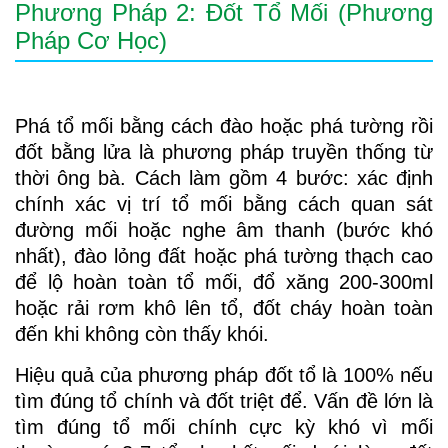
Phương Pháp 2: Đốt Tổ Mối (Phương
Pháp Cơ Học)
Phá tổ mối bằng cách đào hoặc phá tường rồi
đốt bằng lửa là phương pháp truyền thống từ
thời ông bà. Cách làm gồm 4 bước: xác định
chính xác vị trí tổ mối bằng cách quan sát
đường mối hoặc nghe âm thanh (bước khó
nhất), đào lỏng đất hoặc phá tường thạch cao
để lộ hoàn toàn tổ mối, đổ xăng 200-300ml
hoặc rải rơm khô lên tổ, đốt cháy hoàn toàn
đến khi không còn thấy khói.
Hiệu quả của phương pháp đốt tổ là 100% nếu
tìm đúng tổ chính và đốt triệt để. Vấn đề lớn là
tìm đúng tổ mối chính cực kỳ khó vì mối