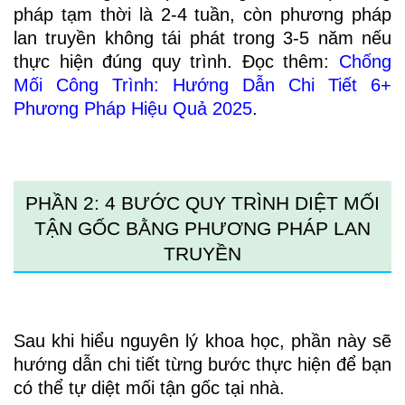
pháp tạm thời là 2-4 tuần, còn phương pháp
lan truyền không tái phát trong 3-5 năm nếu
thực hiện đúng quy trình. Đọc thêm:
Chống
Mối Công Trình: Hướng Dẫn Chi Tiết 6+
Phương Pháp Hiệu Quả 2025
.
PHẦN 2: 4 BƯỚC QUY TRÌNH DIỆT MỐI
TẬN GỐC BẰNG PHƯƠNG PHÁP LAN
TRUYỀN
Sau khi hiểu nguyên lý khoa học, phần này sẽ
hướng dẫn chi tiết từng bước thực hiện để bạn
có thể tự diệt mối tận gốc tại nhà.