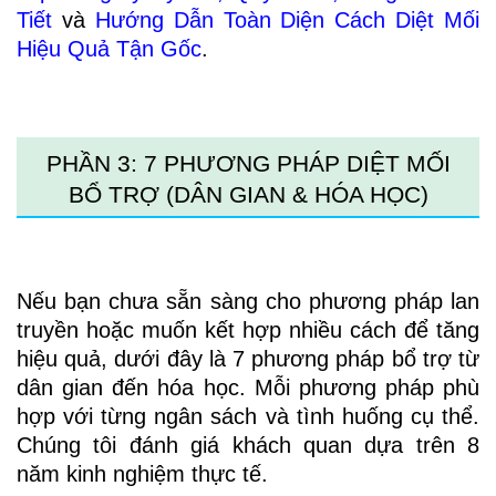
Tiết
và
Hướng Dẫn Toàn Diện Cách Diệt Mối
Hiệu Quả Tận Gốc
.
PHẦN 3: 7 PHƯƠNG PHÁP DIỆT MỐI
BỔ TRỢ (DÂN GIAN & HÓA HỌC)
Nếu bạn chưa sẵn sàng cho phương pháp lan
truyền hoặc muốn kết hợp nhiều cách để tăng
hiệu quả, dưới đây là 7 phương pháp bổ trợ từ
dân gian đến hóa học. Mỗi phương pháp phù
hợp với từng ngân sách và tình huống cụ thể.
Chúng tôi đánh giá khách quan dựa trên 8
năm kinh nghiệm thực tế.