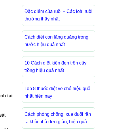
Đặc điểm của ruồi – Các loài ruồi
thường thấy nhất
Cách diệt con lăng quăng trong
nước hiệu quả nhất
10 Cách diệt kiến đen trên cây
trồng hiệu quả nhất
Top 8 thuốc diệt ve chó hiệu quả
nh tại
nhất hiện nay
Cách phòng chống, xua đuổi rắn
sát
ra khỏi nhà đơn giản, hiệu quả