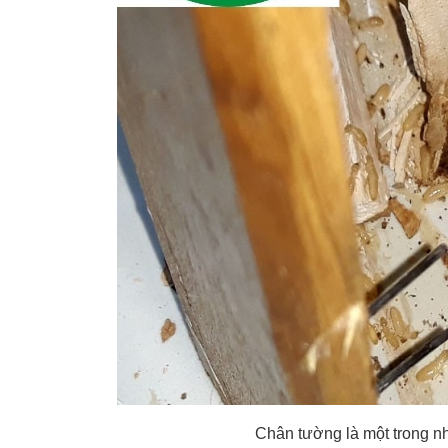
Chân tường là một trong nh