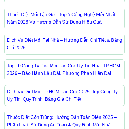
Thuốc Diệt Mối Tận Gốc: Top 5 Công Nghệ Mới Nhất
Năm 2026 Và Hướng Dẫn Sử Dụng Hiệu Quả
Dịch Vụ Diệt Mối Tại Nhà – Hướng Dẫn Chi Tiết & Bảng
Giá 2026
Top 10 Công Ty Diệt Mối Tận Gốc Uy Tín Nhất TP.HCM
2026 – Bảo Hành Lâu Dài, Phương Pháp Hiện Đại
Dịch Vụ Diệt Mối TPHCM Tận Gốc 2025: Top Công Ty
Uy Tín, Quy Trình, Bảng Giá Chi Tiết
Thuốc Diệt Côn Trùng: Hướng Dẫn Toàn Diện 2025 –
Phân Loại, Sử Dụng An Toàn & Quy Định Mới Nhất