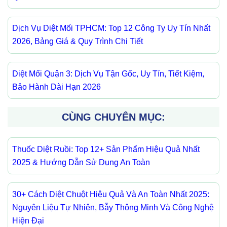
Dịch Vụ Diệt Mối TPHCM: Top 12 Công Ty Uy Tín Nhất
2026, Bảng Giá & Quy Trình Chi Tiết
Diệt Mối Quận 3: Dịch Vụ Tận Gốc, Uy Tín, Tiết Kiệm,
Bảo Hành Dài Hạn 2026
CÙNG CHUYÊN MỤC:
Thuốc Diệt Ruồi: Top 12+ Sản Phẩm Hiệu Quả Nhất
2025 & Hướng Dẫn Sử Dụng An Toàn
30+ Cách Diệt Chuột Hiệu Quả Và An Toàn Nhất 2025:
Nguyên Liệu Tự Nhiên, Bẫy Thông Minh Và Công Nghệ
Hiện Đại