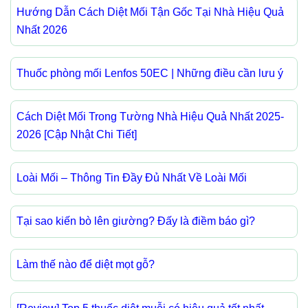
Hướng Dẫn Cách Diệt Mối Tận Gốc Tại Nhà Hiệu Quả
Nhất 2026
Thuốc phòng mối Lenfos 50EC | Những điều cần lưu ý
Cách Diệt Mối Trong Tường Nhà Hiệu Quả Nhất 2025-
2026 [Cập Nhật Chi Tiết]
Loài Mối – Thông Tin Đầy Đủ Nhất Về Loài Mối
Tại sao kiến bò lên giường? Đấy là điềm báo gì?
Làm thế nào để diệt mọt gỗ?