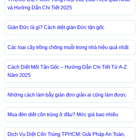
và Hướng Dẫn Chi Tiết 2025
Gián Đức là gì? Cách diệt gián Đức tận gốc
Các loại cây trồng chống muỗi trong nhà hiệu quả nhất
Cách Diệt Mối Tận Gốc – Hướng Dẫn Chi Tiết Từ A-Z
Năm 2025
Những cách làm bẫy gián đơn giản ai cũng làm được
Mua đèn diệt côn trùng ở đâu? Mức giá bao nhiêu
Dịch Vụ Diệt Côn Trùng TPHCM: Giải Pháp An Toàn,