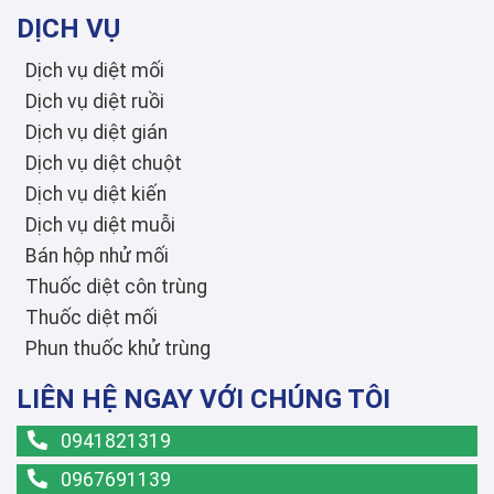
DỊCH VỤ
Dịch vụ diệt mối
Dịch vụ diệt ruồi
Dịch vụ diệt gián
Dịch vụ diệt chuột
Dịch vụ diệt kiến
Dịch vụ diệt muỗi
Bán hộp nhử mối
Thuốc diệt côn trùng
Thuốc diệt mối
Phun thuốc khử trùng
LIÊN HỆ NGAY VỚI CHÚNG TÔI
0941821319
0967691139