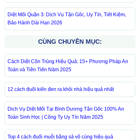
Diệt Mối Quận 3: Dịch Vụ Tận Gốc, Uy Tín, Tiết Kiệm,
Bảo Hành Dài Hạn 2026
CÙNG CHUYÊN MỤC:
Cách Diệt Côn Trùng Hiệu Quả: 15+ Phương Pháp An
Toàn và Tiên Tiến Năm 2025
12 cách đuổi kiến đen ra khỏi nhà hiệu quả nhất
Dịch Vụ Diệt Mối Tại Bình Dương Tận Gốc 100% An
Toàn Sinh Học | Công Ty Uy Tín Năm 2025
Top 4 cách đuổi muỗi bằng sả vô cùng hiệu quả