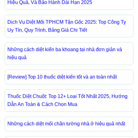
Hiệu Quả, Và Bảo Hành Dài Hạn 2025
Dịch Vụ Diệt Mối TPHCM Tận Gốc 2025: Top Công Ty
Uy Tín, Quy Trình, Bảng Giá Chi Tiết
Những cách diệt kiến ba khoang tại nhà đơn giản và
hiệu quả
[Review] Top 10 thuốc diệt kiến tốt và an toàn nhất
Thuốc Diệt Chuột: Top 12+ Loại Tốt Nhất 2025, Hướng
Dẫn An Toàn & Cách Chọn Mua
Những cách diệt mối chân tường nhà ở hiệu quả nhất