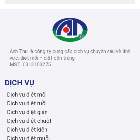
2026-03-14
Diệt côn trùng các
tỉnh thành
Dịch Vụ Diệt Mối TPHCM: Top 12 Công Ty Uy Tín Nhất 2026, Bảng Giá & Quy Trình Chi Tiết
Anh Thư là công ty cung cấp dịch vụ chuyên sâu về lĩnh
2026-03-03
Diệt côn trùng các
vực: diệt mối – diệt côn trùng.
tỉnh thành
MST: 0313103275
Diệt Mối Quận 3: Dịch Vụ Tận Gốc, Uy Tín, Tiết Kiệm, Bảo Hành Dài Hạn 2026
DỊCH VỤ
Dịch vụ diệt mối
Dịch vụ diệt ruồi
Dịch vụ diệt gián
Dịch vụ diệt chuột
Dịch vụ diệt kiến
Dịch vụ diệt muỗi