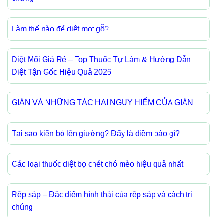
Làm thế nào để diệt mọt gỗ?
Diệt Mối Giá Rẻ – Top Thuốc Tự Làm & Hướng Dẫn
Diệt Tận Gốc Hiệu Quả 2026
GIÁN VÀ NHỮNG TÁC HẠI NGUY HIỂM CỦA GIÁN
Tại sao kiến bò lên giường? Đấy là điềm báo gì?
Các loại thuốc diệt bọ chét chó mèo hiệu quả nhất
Rệp sáp – Đặc điểm hình thái của rệp sáp và cách trị
chúng