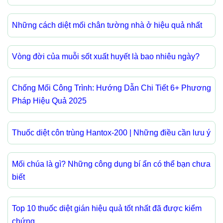
Những cách diệt mối chân tường nhà ở hiệu quả nhất
Vòng đời của muỗi sốt xuất huyết là bao nhiêu ngày?
Chống Mối Công Trình: Hướng Dẫn Chi Tiết 6+ Phương
Pháp Hiệu Quả 2025
Thuốc diệt côn trùng Hantox-200 | Những điều cần lưu ý
Mối chúa là gì? Những công dụng bí ẩn có thể bạn chưa
biết
Top 10 thuốc diệt gián hiệu quả tốt nhất đã được kiểm
chứng