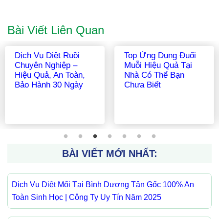
Bài Viết Liên Quan
Dịch Vụ Diệt Mối Tận
Những Cách Diệt
Gốc Uy Tín, Giá Rẻ
Kiến Ba Khoang Tại
Tại TP.HCM 2025
Nhà Đơn Giản Và
Hiệu Quả
BÀI VIẾT MỚI NHẤT:
Dịch Vụ Diệt Mối Tại Bình Dương Tận Gốc 100% An
Toàn Sinh Học | Công Ty Uy Tín Năm 2025