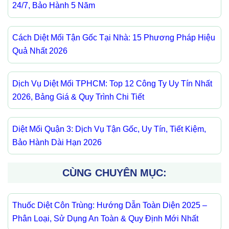
24/7, Bảo Hành 5 Năm
Cách Diệt Mối Tận Gốc Tại Nhà: 15 Phương Pháp Hiệu
Quả Nhất 2026
Dịch Vụ Diệt Mối TPHCM: Top 12 Công Ty Uy Tín Nhất
2026, Bảng Giá & Quy Trình Chi Tiết
Diệt Mối Quận 3: Dịch Vụ Tận Gốc, Uy Tín, Tiết Kiệm,
Bảo Hành Dài Hạn 2026
CÙNG CHUYÊN MỤC:
Thuốc Diệt Côn Trùng: Hướng Dẫn Toàn Diện 2025 –
Phân Loại, Sử Dụng An Toàn & Quy Định Mới Nhất