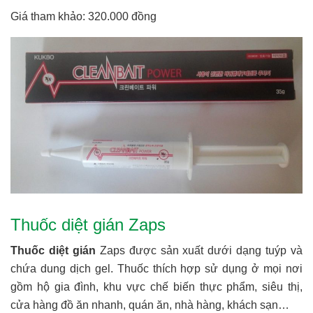
Giá tham khảo: 320.000 đồng
Thuốc diệt gián Zaps
Thuốc diệt gián
Zaps được sản xuất dưới dạng tuýp và
chứa dung dịch gel. Thuốc thích hợp sử dụng ở mọi nơi
gồm hộ gia đình, khu vực chế biến thực phẩm, siêu thị,
cửa hàng đồ ăn nhanh, quán ăn, nhà hàng, khách sạn…