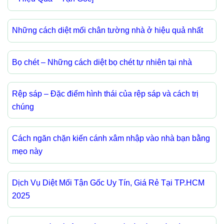
Những cách diệt mối chân tường nhà ở hiệu quả nhất
Bọ chét – Những cách diệt bọ chét tự nhiên tại nhà
Rệp sáp – Đặc điểm hình thái của rệp sáp và cách trị
chúng
Cách ngăn chặn kiến cánh xâm nhập vào nhà bạn bằng
mẹo này
Dịch Vụ Diệt Mối Tận Gốc Uy Tín, Giá Rẻ Tại TP.HCM
2025