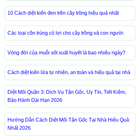
10 Cách diệt kiến đen trên cây trồng hiệu quả nhất
Các loại côn trùng có lợi cho cây trồng và con người
Vòng đời của muỗi sốt xuất huyết là bao nhiêu ngày?
Cách diệt kiến lửa tự nhiên, an toàn và hiệu quả tại nhà
Diệt Mối Quận 3: Dịch Vụ Tận Gốc, Uy Tín, Tiết Kiệm,
Bảo Hành Dài Hạn 2026
Hướng Dẫn Cách Diệt Mối Tận Gốc Tại Nhà Hiệu Quả
Nhất 2026