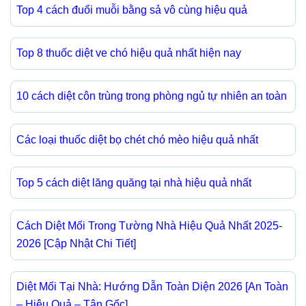
Top 4 cách đuổi muỗi bằng sả vô cùng hiệu quả
Top 8 thuốc diệt ve chó hiệu quả nhất hiện nay
10 cách diệt côn trùng trong phòng ngủ tự nhiên an toàn
Các loại thuốc diệt bọ chét chó mèo hiệu quả nhất
Top 5 cách diệt lăng quăng tại nhà hiệu quả nhất
Cách Diệt Mối Trong Tường Nhà Hiệu Quả Nhất 2025-
2026 [Cập Nhật Chi Tiết]
Diệt Mối Tại Nhà: Hướng Dẫn Toàn Diện 2026 [An Toàn
– Hiệu Quả – Tận Gốc]