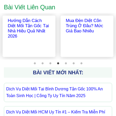
Bài Viết Liên Quan
Hướng Dẫn Cách
Mua Đèn Diệt Côn
Diệt Mối Tận Gốc Tại
Trùng Ở Đâu? Mức
Nhà Hiệu Quả Nhất
Giá Bao Nhiêu
2026
BÀI VIẾT MỚI NHẤT:
Dịch Vụ Diệt Mối Tại Bình Dương Tận Gốc 100% An
Toàn Sinh Học | Công Ty Uy Tín Năm 2025
Dịch Vụ Diệt Mối HCM Uy Tín #1 – Kiểm Tra Miễn Phí