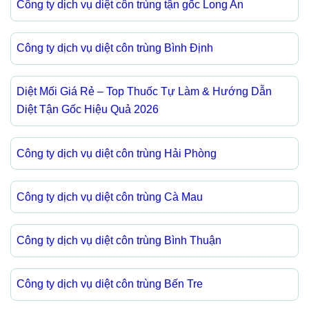
Công ty dịch vụ diệt côn trùng tận gốc Long An
Công ty dịch vụ diệt côn trùng Bình Định
Diệt Mối Giá Rẻ – Top Thuốc Tự Làm & Hướng Dẫn
Diệt Tận Gốc Hiệu Quả 2026
Công ty dịch vụ diệt côn trùng Hải Phòng
Công ty dịch vụ diệt côn trùng Cà Mau
Công ty dịch vụ diệt côn trùng Bình Thuận
Công ty dịch vụ diệt côn trùng Bến Tre