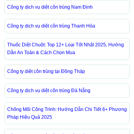
Công ty dịch vụ diệt côn trùng Nam Định
Công ty dịch vụ diệt côn trùng Thanh Hóa
Thuốc Diệt Chuột: Top 12+ Loại Tốt Nhất 2025, Hướng
Dẫn An Toàn & Cách Chọn Mua
Công ty diệt côn trùng tại Đồng Tháp
Công ty dịch vụ diệt côn trùng Đà Nẵng
Chống Mối Công Trình: Hướng Dẫn Chi Tiết 6+ Phương
Pháp Hiệu Quả 2025