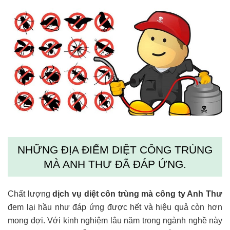
NHỮNG ĐỊA ĐIỂM DIỆT CÔNG TRÙNG
MÀ ANH THƯ ĐÃ ĐÁP ỨNG.
Chất lượng
dịch vụ diệt côn trùng mà công ty Anh Thư
đem lại hầu như đáp ứng được hết và hiệu quả còn hơn
mong đợi. Với kinh nghiệm lâu năm trong ngành nghề này