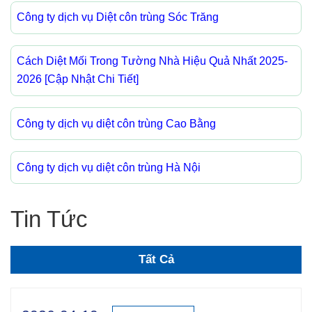
Công ty dịch vụ Diệt côn trùng Sóc Trăng
Cách Diệt Mối Trong Tường Nhà Hiệu Quả Nhất 2025-
2026 [Cập Nhật Chi Tiết]
Công ty dịch vụ diệt côn trùng Cao Bằng
Công ty dịch vụ diệt côn trùng Hà Nội
Tin Tức
Tất Cả