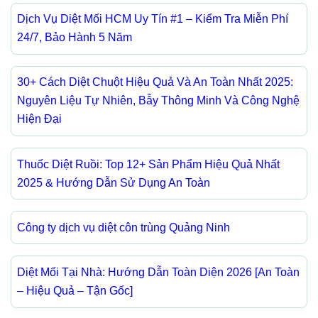
Dịch Vụ Diệt Mối HCM Uy Tín #1 – Kiểm Tra Miễn Phí
24/7, Bảo Hành 5 Năm
30+ Cách Diệt Chuột Hiệu Quả Và An Toàn Nhất 2025:
Nguyên Liệu Tự Nhiên, Bẫy Thông Minh Và Công Nghệ
Hiện Đại
Thuốc Diệt Ruồi: Top 12+ Sản Phẩm Hiệu Quả Nhất
2025 & Hướng Dẫn Sử Dụng An Toàn
Công ty dịch vụ diệt côn trùng Quảng Ninh
Diệt Mối Tại Nhà: Hướng Dẫn Toàn Diện 2026 [An Toàn
– Hiệu Quả – Tận Gốc]