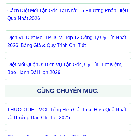
Cách Diệt Mối Tận Gốc Tại Nhà: 15 Phương Pháp Hiệu
Quả Nhất 2026
Dịch Vụ Diệt Mối TPHCM: Top 12 Công Ty Uy Tín Nhất
2026, Bảng Giá & Quy Trình Chi Tiết
Diệt Mối Quận 3: Dịch Vụ Tận Gốc, Uy Tín, Tiết Kiệm,
Bảo Hành Dài Hạn 2026
CÙNG CHUYÊN MỤC:
THUỐC DIỆT MỐI: Tổng Hợp Các Loại Hiệu Quả Nhất
và Hướng Dẫn Chi Tiết 2025