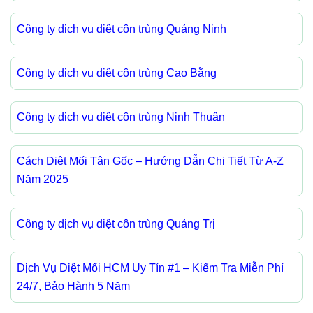
Công ty dịch vụ diệt côn trùng Quảng Ninh
Công ty dịch vụ diệt côn trùng Cao Bằng
Công ty dịch vụ diệt côn trùng Ninh Thuận
Cách Diệt Mối Tận Gốc – Hướng Dẫn Chi Tiết Từ A-Z
Năm 2025
Công ty dịch vụ diệt côn trùng Quảng Trị
Dịch Vụ Diệt Mối HCM Uy Tín #1 – Kiểm Tra Miễn Phí
24/7, Bảo Hành 5 Năm