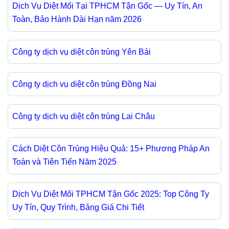
Dịch Vụ Diệt Mối Tại TPHCM Tận Gốc — Uy Tín, An
Toàn, Bảo Hành Dài Hạn năm 2026
Công ty dịch vụ diệt côn trùng Yên Bái
Công ty dịch vụ diệt côn trùng Đồng Nai
Công ty dịch vụ diệt côn trùng Lai Châu
Cách Diệt Côn Trùng Hiệu Quả: 15+ Phương Pháp An
Toàn và Tiên Tiến Năm 2025
Dịch Vụ Diệt Mối TPHCM Tận Gốc 2025: Top Công Ty
Uy Tín, Quy Trình, Bảng Giá Chi Tiết