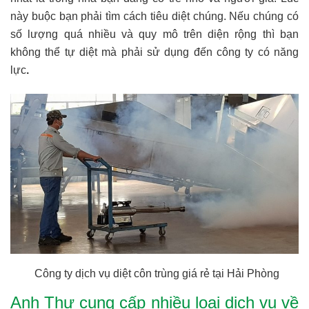
này buộc bạn phải tìm cách tiêu diệt chúng. Nếu chúng có
số lượng quá nhiều và quy mô trên diện rộng thì bạn
không thể tự diệt mà phải sử dụng đến công ty có năng
lực
.
Công ty dịch vụ diệt côn trùng giá rẻ tại Hải Phòng
Anh Thư cung cấp nhiều loại dịch vụ về