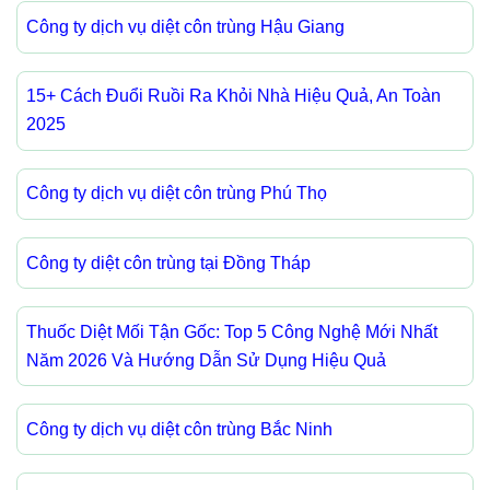
Công ty dịch vụ diệt côn trùng Hậu Giang
15+ Cách Đuổi Ruồi Ra Khỏi Nhà Hiệu Quả, An Toàn
2025
Công ty dịch vụ diệt côn trùng Phú Thọ
Công ty diệt côn trùng tại Đồng Tháp
Thuốc Diệt Mối Tận Gốc: Top 5 Công Nghệ Mới Nhất
Năm 2026 Và Hướng Dẫn Sử Dụng Hiệu Quả
Công ty dịch vụ diệt côn trùng Bắc Ninh