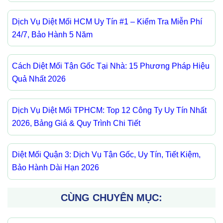
Dịch Vụ Diệt Mối HCM Uy Tín #1 – Kiểm Tra Miễn Phí
24/7, Bảo Hành 5 Năm
Cách Diệt Mối Tận Gốc Tại Nhà: 15 Phương Pháp Hiệu
Quả Nhất 2026
Dịch Vụ Diệt Mối TPHCM: Top 12 Công Ty Uy Tín Nhất
2026, Bảng Giá & Quy Trình Chi Tiết
Diệt Mối Quận 3: Dịch Vụ Tận Gốc, Uy Tín, Tiết Kiệm,
Bảo Hành Dài Hạn 2026
CÙNG CHUYÊN MỤC: