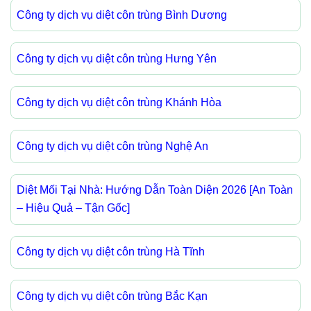
Công ty dịch vụ diệt côn trùng Bình Dương
Công ty dịch vụ diệt côn trùng Hưng Yên
Công ty dịch vụ diệt côn trùng Khánh Hòa
Công ty dịch vụ diệt côn trùng Nghệ An
Diệt Mối Tại Nhà: Hướng Dẫn Toàn Diện 2026 [An Toàn
– Hiệu Quả – Tận Gốc]
Công ty dịch vụ diệt côn trùng Hà Tĩnh
Công ty dịch vụ diệt côn trùng Bắc Kạn