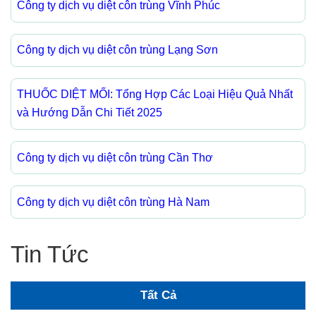
Công ty dịch vụ diệt côn trùng Vĩnh Phúc
Công ty dịch vụ diệt côn trùng Lạng Sơn
THUỐC DIỆT MỐI: Tổng Hợp Các Loại Hiệu Quả Nhất
và Hướng Dẫn Chi Tiết 2025
Công ty dịch vụ diệt côn trùng Cần Thơ
Công ty dịch vụ diệt côn trùng Hà Nam
Tin Tức
Tất Cả