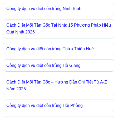
Công ty dịch vụ diệt côn trùng Ninh Bình
Cách Diệt Mối Tận Gốc Tại Nhà: 15 Phương Pháp Hiệu
Quả Nhất 2026
Công ty dịch vụ diệt côn trùng Thừa Thiên Huế
Công ty dịch vụ diệt côn trùng Hà Giang
Cách Diệt Mối Tận Gốc – Hướng Dẫn Chi Tiết Từ A-Z
Năm 2025
Công ty dịch vụ diệt côn trùng Hải Phòng