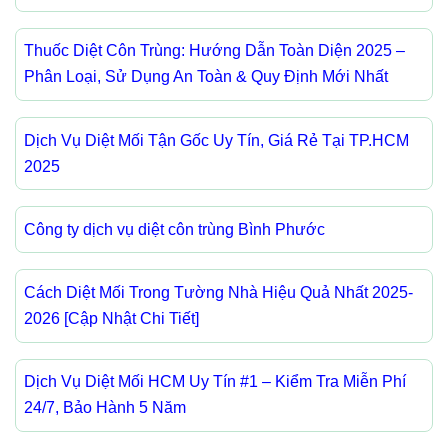
Thuốc Diệt Côn Trùng: Hướng Dẫn Toàn Diện 2025 –
Phân Loại, Sử Dụng An Toàn & Quy Định Mới Nhất
Dịch Vụ Diệt Mối Tận Gốc Uy Tín, Giá Rẻ Tại TP.HCM
2025
Công ty dịch vụ diệt côn trùng Bình Phước
Cách Diệt Mối Trong Tường Nhà Hiệu Quả Nhất 2025-
2026 [Cập Nhật Chi Tiết]
Dịch Vụ Diệt Mối HCM Uy Tín #1 – Kiểm Tra Miễn Phí
24/7, Bảo Hành 5 Năm