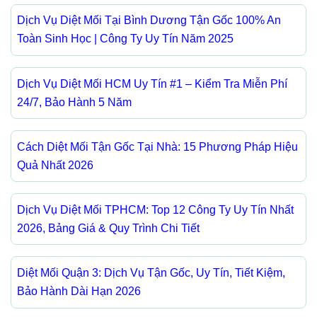
Dịch Vụ Diệt Mối Tại Bình Dương Tận Gốc 100% An
Toàn Sinh Học | Công Ty Uy Tín Năm 2025
Dịch Vụ Diệt Mối HCM Uy Tín #1 – Kiểm Tra Miễn Phí
24/7, Bảo Hành 5 Năm
Cách Diệt Mối Tận Gốc Tại Nhà: 15 Phương Pháp Hiệu
Quả Nhất 2026
Dịch Vụ Diệt Mối TPHCM: Top 12 Công Ty Uy Tín Nhất
2026, Bảng Giá & Quy Trình Chi Tiết
Diệt Mối Quận 3: Dịch Vụ Tận Gốc, Uy Tín, Tiết Kiệm,
Bảo Hành Dài Hạn 2026