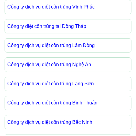
Công ty dịch vụ diệt côn trùng Vĩnh Phúc
Công ty diệt côn trùng tại Đồng Tháp
Công ty dịch vụ diệt côn trùng Lâm Đồng
Công ty dịch vụ diệt côn trùng Nghệ An
Công ty dịch vụ diệt côn trùng Lạng Sơn
Công ty dịch vụ diệt côn trùng Bình Thuận
Công ty dịch vụ diệt côn trùng Bắc Ninh