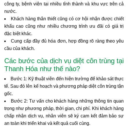
công ty, bệnh viện tại nhiều tỉnh thành và khu vực trên cả
nước.
Khách hàng thân thiết cũng có cơ hội nhận được chiết
khấu cao cũng như nhiều chương trình ưu đãi có giá trị
đặc biệt khác.
Cung cấp đầy đủ hóa đơn, hợp đồng rõ ràng theo yêu
cầu của khách.
Các bước của dịch vụ diệt côn trùng tại
Thanh Hóa như thế nào?
Bước 1: Kỹ thuật viên đến hiện trường để khảo sát thực
tế. Sau đó lên kế hoạch và phương pháp diệt côn trùng tận
gốc.
Bước 2: Tư vấn cho khách hàng những thông tin quan
trọng như phương pháp, thời gian, chi phí. Khi khách hàng
chấp nhận dịch vụ, nhân viên sẽ ký cam kết đảm bảo sự
an toàn khi triển khai và kết quả cuối cùng.