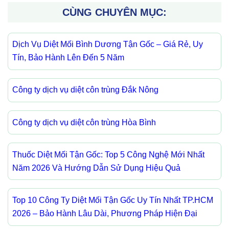
CÙNG CHUYÊN MỤC:
Dịch Vụ Diệt Mối Bình Dương Tận Gốc – Giá Rẻ, Uy
Tín, Bảo Hành Lên Đến 5 Năm
Công ty dịch vụ diệt côn trùng Đắk Nông
Công ty dịch vụ diệt côn trùng Hòa Bình
Thuốc Diệt Mối Tận Gốc: Top 5 Công Nghệ Mới Nhất
Năm 2026 Và Hướng Dẫn Sử Dụng Hiệu Quả
Top 10 Công Ty Diệt Mối Tận Gốc Uy Tín Nhất TP.HCM
2026 – Bảo Hành Lâu Dài, Phương Pháp Hiện Đại