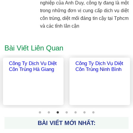
nghiệp của Anh Duy, công ty đang là một
trong những đơn vị cung cấp dịch vụ diệt
côn trùng, diệt mối đáng tin cậy tại Tphcm
và các tỉnh lân cận
Bài Viết Liên Quan
Công Ty Dịch Vụ Diệt
Công Ty Dịch Vụ Diệt
Côn Trùng Hà Nội
Côn Trùng Cà Mau
BÀI VIẾT MỚI NHẤT: