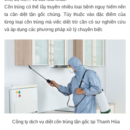
Côn trùng có thể lây truyền nhiều loại bệnh nguy hiểm nên
ta cần diệt tận gốc chúng. Tùy thuộc vào đặc điểm của
từng loại côn trùng mà việc diệt trừ cần có sự nghiên cứu
và áp dụng các phương pháp xử lý chuyên biệt.
Công ty dịch vụ diệt côn trùng tận gốc tại Thanh Hóa