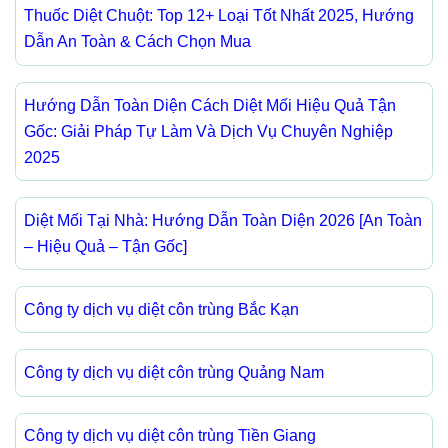
Thuốc Diệt Chuột: Top 12+ Loại Tốt Nhất 2025, Hướng
Dẫn An Toàn & Cách Chọn Mua
Hướng Dẫn Toàn Diện Cách Diệt Mối Hiệu Quả Tận
Gốc: Giải Pháp Tự Làm Và Dịch Vụ Chuyên Nghiệp
2025
Diệt Mối Tại Nhà: Hướng Dẫn Toàn Diện 2026 [An Toàn
– Hiệu Quả – Tận Gốc]
Công ty dịch vụ diệt côn trùng Bắc Kạn
Công ty dịch vụ diệt côn trùng Quảng Nam
Công ty dịch vụ diệt côn trùng Tiền Giang