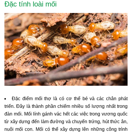
Đặc tính loài mối
Đặc điểm mối thợ là có cơ thể bé và các chân phát
triển. Đây là thành phần chiếm nhiều số lượng nhất trong
đàn mối. Mối lính gánh vác hết các việc trong vương quốc
từ xây dựng đến làm đường và chuyển trứng, hút thức ân,
nuôi mối con. Mối có thể xây dựng lên những công trình