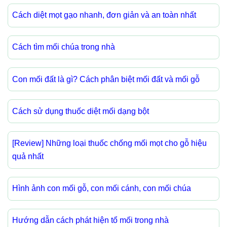
Cách diệt mọt gạo nhanh, đơn giản và an toàn nhất
Cách tìm mối chúa trong nhà
Con mối đất là gì? Cách phân biệt mối đất và mối gỗ
Cách sử dụng thuốc diệt mối dạng bột
[Review] Những loại thuốc chống mối mọt cho gỗ hiệu
quả nhất
Hình ảnh con mối gỗ, con mối cánh, con mối chúa
Hướng dẫn cách phát hiện tổ mối trong nhà