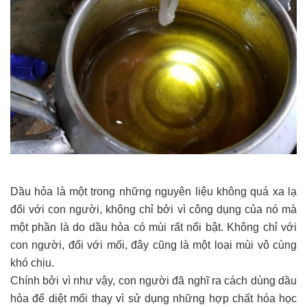
Dầu hỏa là một trong những nguyên liệu không quá xa lạ
đối với con người, không chỉ bởi vì công dụng của nó mà
một phần là do dầu hỏa có mùi rất nổi bật. Không chỉ với
con người, đối với mối, đây cũng là một loại mùi vô cùng
khó chịu.
Chính bởi vì như vậy, con người đã nghĩ ra cách dùng dầu
hỏa để diệt mối thay vì sử dụng những hợp chất hóa học