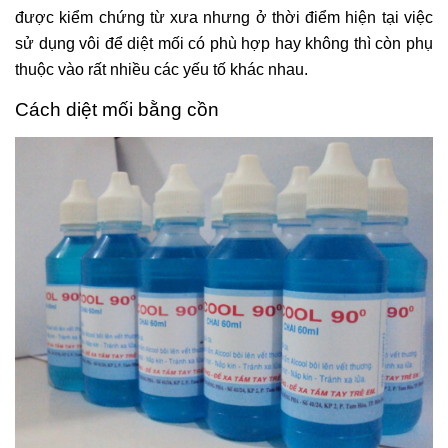
được kiểm chứng từ xưa nhưng ở thời điểm hiện tại việc
sử dụng vôi để diệt mối có phù hợp hay không thì còn phụ
thuộc vào rất nhiều các yếu tố khác nhau.
Cách diệt mối bằng cồn