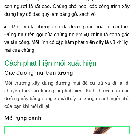
con người là rất cao. Chúng phá hoại các công trình xây
dựng hay đồ đạc quý làm bằng gỗ, sách vở.
Mối lính là những con đã được phân hóa từ mối thợ.
Đúng như tên gọi của chúng nhiệm vụ chính là canh gác
và tấn công. Mối lính có cặp hàm phát triển đây là vũ khí lợi
hại của chúng.
Cách phát hiện mối xuất hiện
Các đường mui trên tường
Mối thường xây dựng đường mui để cư trú và đi lại di
chuyển thức ăn không bị phát hiện. Kích thước của các
đường này bằng đồng xu và thấy tại xung quanh ngôi nhà
của bạn khi mối đi lại.
Mối rụng cánh