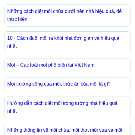
Những cách diệt mối chúa dưới nền nhà hiệu quả, dễ
thực hiện
10+ Cách đuổi mối ra khỏi nhà đơn giản và hiệu quả
nhất
Mọt – Các loài mọt phổ biến tại Việt Nam
Môi trường sống của mối, thức ăn của mối là gì?
Hướng dẫn cách diệt mối trong tường nhà hiệu quả
nhất
Những thông tin về mối chúa, mối thợ, mối vua và mối