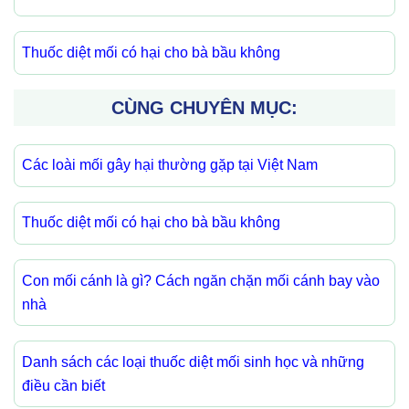
Thuốc diệt mối có hại cho bà bầu không
CÙNG CHUYÊN MỤC:
Các loài mối gây hại thường gặp tại Việt Nam
Thuốc diệt mối có hại cho bà bầu không
Con mối cánh là gì? Cách ngăn chặn mối cánh bay vào
nhà
Danh sách các loại thuốc diệt mối sinh học và những
điều cần biết