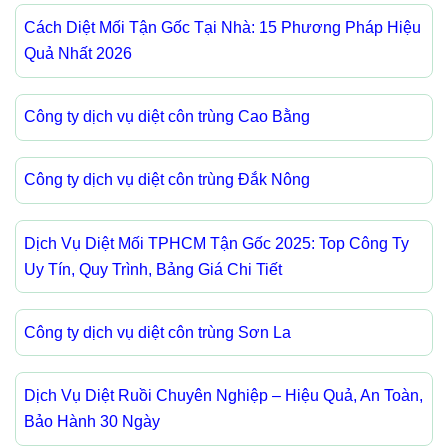
Cách Diệt Mối Tận Gốc Tại Nhà: 15 Phương Pháp Hiệu
Quả Nhất 2026
Công ty dịch vụ diệt côn trùng Cao Bằng
Công ty dịch vụ diệt côn trùng Đắk Nông
Dịch Vụ Diệt Mối TPHCM Tận Gốc 2025: Top Công Ty
Uy Tín, Quy Trình, Bảng Giá Chi Tiết
Công ty dịch vụ diệt côn trùng Sơn La
Dịch Vụ Diệt Ruồi Chuyên Nghiệp – Hiệu Quả, An Toàn,
Bảo Hành 30 Ngày