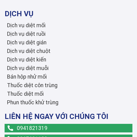
DỊCH VỤ
Dịch vụ diệt mối
Dịch vụ diệt ruồi
Dịch vụ diệt gián
Dịch vụ diệt chuột
Dịch vụ diệt kiến
Dịch vụ diệt muỗi
Bán hộp nhử mối
Thuốc diệt côn trùng
Thuốc diệt mối
Phun thuốc khử trùng
LIÊN HỆ NGAY VỚI CHÚNG TÔI
0941821319