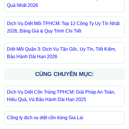
Quả Nhất 2026
Dịch Vụ Diệt Mối TPHCM: Top 12 Công Ty Uy Tín Nhất
2026, Bảng Giá & Quy Trình Chi Tiết
Diệt Mối Quận 3: Dịch Vụ Tận Gốc, Uy Tín, Tiết Kiệm,
Bảo Hành Dài Hạn 2026
CÙNG CHUYÊN MỤC:
Dịch Vụ Diệt Côn Trùng TPHCM: Giải Pháp An Toàn,
Hiệu Quả, Và Bảo Hành Dài Hạn 2025
Công ty dịch vụ diệt côn trùng Gia Lai