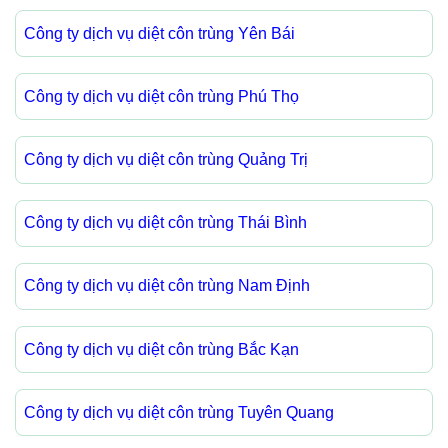
Công ty dịch vụ diệt côn trùng Yên Bái
Công ty dịch vụ diệt côn trùng Phú Thọ
Công ty dịch vụ diệt côn trùng Quảng Trị
Công ty dịch vụ diệt côn trùng Thái Bình
Công ty dịch vụ diệt côn trùng Nam Định
Công ty dịch vụ diệt côn trùng Bắc Kạn
Công ty dịch vụ diệt côn trùng Tuyên Quang