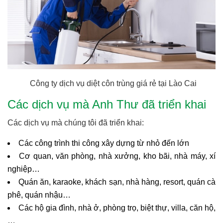
Công ty dịch vụ diệt côn trùng giá rẻ tại Lào Cai
Các dịch vụ mà Anh Thư đã triển khai
Các dịch vụ mà chúng tôi đã triển khai:
Các công trình thi công xây dựng từ nhỏ đến lớn
Cơ quan, văn phòng, nhà xưởng, kho bãi, nhà máy, xí
nghiệp…
Quán ăn, karaoke, khách sạn, nhà hàng, resort, quán cà
phê, quán nhậu…
Các hộ gia đình, nhà ở, phòng trọ, biệt thự, villa, căn hộ,
…