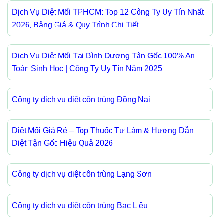
Dịch Vụ Diệt Mối TPHCM: Top 12 Công Ty Uy Tín Nhất
2026, Bảng Giá & Quy Trình Chi Tiết
Dịch Vụ Diệt Mối Tại Bình Dương Tận Gốc 100% An
Toàn Sinh Học | Công Ty Uy Tín Năm 2025
Công ty dịch vụ diệt côn trùng Đồng Nai
Diệt Mối Giá Rẻ – Top Thuốc Tự Làm & Hướng Dẫn
Diệt Tận Gốc Hiệu Quả 2026
Công ty dịch vụ diệt côn trùng Lạng Sơn
Công ty dịch vụ diệt côn trùng Bạc Liêu