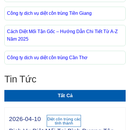
Công ty dịch vụ diệt côn trùng Tiền Giang
Cách Diệt Mối Tận Gốc – Hướng Dẫn Chi Tiết Từ A-Z
Năm 2025
Công ty dịch vụ diệt côn trùng Cần Thơ
Tin Tức
Tất Cả
2026-04-10
Diệt côn trùng các
tỉnh thành