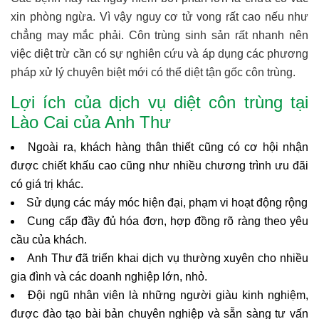
xin phòng ngừa. Vì vậy nguy cơ tử vong rất cao nếu như
chẳng may mắc phải. Côn trùng sinh sản rất nhanh nên
việc diệt trừ cần có sự nghiên cứu và áp dụng các phương
pháp xử lý chuyên biệt mới có thể diệt tận gốc côn trùng.
Lợi ích của dịch vụ diệt côn trùng tại
Lào Cai của Anh Thư
Ngoài ra, khách hàng thân thiết cũng có cơ hội nhận
được chiết khấu cao cũng như nhiều chương trình ưu đãi
có giá trị khác.
Sử dụng các máy móc hiện đại, phạm vi hoạt động rộng
Cung cấp đầy đủ hóa đơn, hợp đồng rõ ràng theo yêu
cầu của khách.
Anh Thư đã triển khai dịch vụ thường xuyên cho nhiều
gia đình và các doanh nghiệp lớn, nhỏ.
Đội ngũ nhân viên là những người giàu kinh nghiệm,
được đào tạo bài bản chuyên nghiệp và sẵn sàng tư vấn