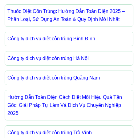
Thuốc Diệt Côn Trùng: Hướng Dẫn Toàn Diện 2025 –
Phân Loại, Sử Dụng An Toàn & Quy Định Mới Nhất
Công ty dịch vụ diệt côn trùng Bình Định
Công ty dịch vụ diệt côn trùng Hà Nội
Công ty dịch vụ diệt côn trùng Quảng Nam
Hướng Dẫn Toàn Diện Cách Diệt Mối Hiệu Quả Tận
Gốc: Giải Pháp Tự Làm Và Dịch Vụ Chuyên Nghiệp
2025
Công ty dịch vụ diệt côn trùng Trà Vinh