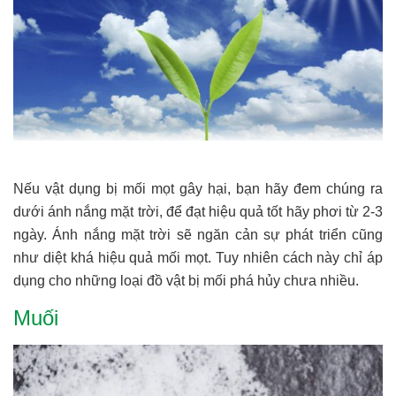
Nếu vật dụng bị mối mọt gây hại, bạn hãy đem chúng ra
dưới ánh nắng mặt trời, để đạt hiệu quả tốt hãy phơi từ 2-3
ngày. Ánh nắng mặt trời sẽ ngăn cản sự phát triển cũng
như diệt khá hiệu quả mối mọt. Tuy nhiên cách này chỉ áp
dụng cho những loại đồ vật bị mối phá hủy chưa nhiều.
Muối