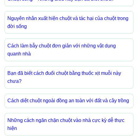
Nguyên nhân xuất hiện chuột và tác hại của chuột trong
đời sống
Cách làm bẫy chuột đơn giản với những vật dụng
quanh nhà
Bạn đã biết cách đuổi chuột bằng thuốc xịt muỗi này
chưa?
Cách diệt chuột ngoài đồng an toàn với đất và cây trồng
Những cách ngăn chặn chuột vào nhà cực kỳ dễ thực
hiện