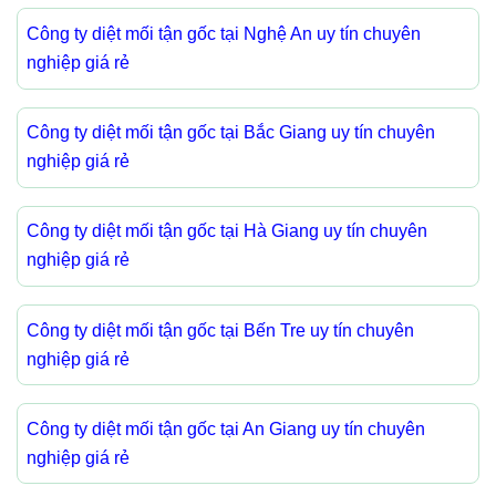
Công ty diệt mối tận gốc tại Nghệ An uy tín chuyên
nghiệp giá rẻ
Công ty diệt mối tận gốc tại Bắc Giang uy tín chuyên
nghiệp giá rẻ
Công ty diệt mối tận gốc tại Hà Giang uy tín chuyên
nghiệp giá rẻ
Công ty diệt mối tận gốc tại Bến Tre uy tín chuyên
nghiệp giá rẻ
Công ty diệt mối tận gốc tại An Giang uy tín chuyên
nghiệp giá rẻ