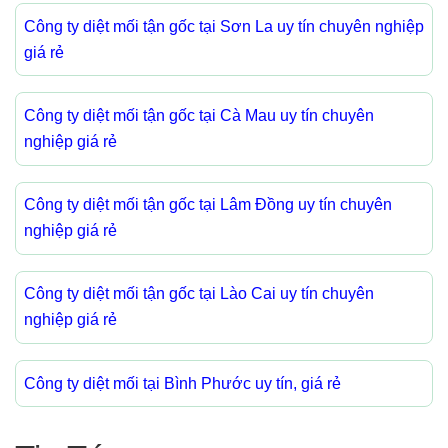
Công ty diệt mối tận gốc tại Sơn La uy tín chuyên nghiệp
giá rẻ
Công ty diệt mối tận gốc tại Cà Mau uy tín chuyên
nghiệp giá rẻ
Công ty diệt mối tận gốc tại Lâm Đồng uy tín chuyên
nghiệp giá rẻ
Công ty diệt mối tận gốc tại Lào Cai uy tín chuyên
nghiệp giá rẻ
Công ty diệt mối tại Bình Phước uy tín, giá rẻ