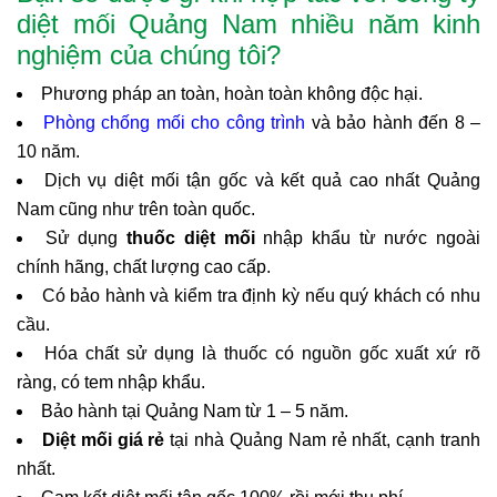
diệt mối Quảng Nam nhiều năm kinh
nghiệm của chúng tôi?
Phương pháp an toàn, hoàn toàn không độc hại.
Phòng chống mối cho công trình
và bảo hành đến 8 –
10 năm.
Dịch vụ diệt mối tận gốc và kết quả cao nhất Quảng
Nam cũng như trên toàn quốc.
Sử dụng
thuốc diệt mối
nhập khẩu từ nước ngoài
chính hãng, chất lượng cao cấp.
Có bảo hành và kiểm tra định kỳ nếu quý khách có nhu
cầu.
Hóa chất sử dụng là thuốc có nguồn gốc xuất xứ rõ
ràng, có tem nhập khẩu.
Bảo hành tại Quảng Nam từ 1 – 5 năm.
Diệt mối giá rẻ
tại nhà Quảng Nam rẻ nhất, cạnh tranh
nhất.