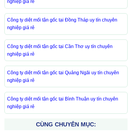
nghiệp giá rẻ
Công ty diệt mối tận gốc tại Đồng Tháp uy tín chuyên
nghiệp giá rẻ
Công ty diệt mối tận gốc tại Cần Thơ uy tín chuyên
nghiệp giá rẻ
Công ty diệt mối tận gốc tại Quảng Ngãi uy tín chuyên
nghiệp giá rẻ
Công ty diệt mối tận gốc tại Bình Thuận uy tín chuyên
nghiệp giá rẻ
CÙNG CHUYÊN MỤC: