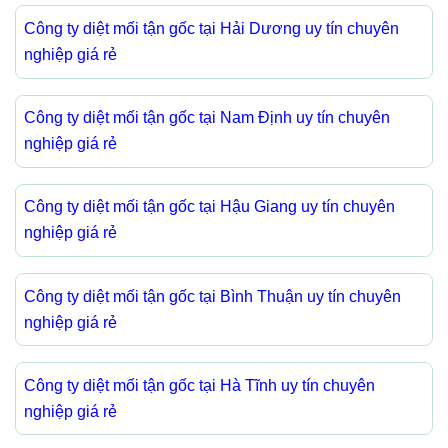
Công ty diệt mối tận gốc tại Hải Dương uy tín chuyên
nghiệp giá rẻ
Công ty diệt mối tận gốc tại Nam Định uy tín chuyên
nghiệp giá rẻ
Công ty diệt mối tận gốc tại Hậu Giang uy tín chuyên
nghiệp giá rẻ
Công ty diệt mối tận gốc tại Bình Thuận uy tín chuyên
nghiệp giá rẻ
Công ty diệt mối tận gốc tại Hà Tĩnh uy tín chuyên
nghiệp giá rẻ