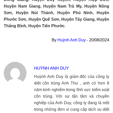
Huyện Nam Giang, Huyện Nam Trà My, Huyện Nông
Sơn, Huyện Núi Thành, Huyện Phú Ninh, Huyện
Phước Sơn, Huyện Quế Sơn, Huyện Tây Giang, Huyện
Thăng Bình, Huyện Tiên Phước
.
By
Huỳnh Anh Duy
-
20/08/2024
HUỲNH ANH DUY
Huỳnh Anh Duy là giám đốc của công ty
diệt côn trùng Anh Thư , anh có hơn 8
năm kinh nghiệm trong lĩnh vực kiểm soát
côn trùng. Với sự tận tâm và chuyên
nghiệp của Anh Duy, công ty đang là một
trong những đơn vị cung cấp dịch vụ diệt