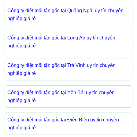
Công ty diệt mối tận gốc tại Quảng Ngãi uy tín chuyên
nghiệp giá rẻ
Công ty diệt mối tận gốc tại Long An uy tín chuyên
nghiệp giá rẻ
Công ty diệt mối tận gốc tại Trà Vinh uy tín chuyên
nghiệp giá rẻ
Công ty diệt mối tận gốc tại Yên Bái uy tín chuyên
nghiệp giá rẻ
Công ty diệt mối tận gốc tại Điện Biên uy tín chuyên
nghiệp giá rẻ