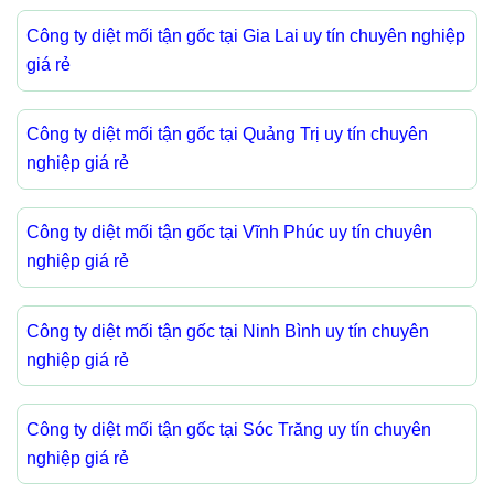
Công ty diệt mối tận gốc tại Gia Lai uy tín chuyên nghiệp
giá rẻ
Công ty diệt mối tận gốc tại Quảng Trị uy tín chuyên
nghiệp giá rẻ
Công ty diệt mối tận gốc tại Vĩnh Phúc uy tín chuyên
nghiệp giá rẻ
Công ty diệt mối tận gốc tại Ninh Bình uy tín chuyên
nghiệp giá rẻ
Công ty diệt mối tận gốc tại Sóc Trăng uy tín chuyên
nghiệp giá rẻ