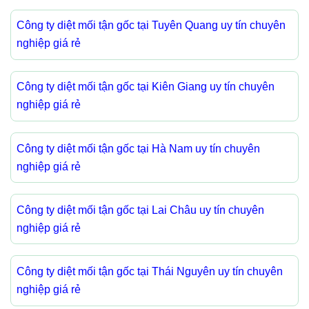
Công ty diệt mối tận gốc tại Tuyên Quang uy tín chuyên
nghiệp giá rẻ
Công ty diệt mối tận gốc tại Kiên Giang uy tín chuyên
nghiệp giá rẻ
Công ty diệt mối tận gốc tại Hà Nam uy tín chuyên
nghiệp giá rẻ
Công ty diệt mối tận gốc tại Lai Châu uy tín chuyên
nghiệp giá rẻ
Công ty diệt mối tận gốc tại Thái Nguyên uy tín chuyên
nghiệp giá rẻ