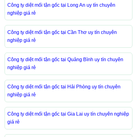
Công ty diệt mối tận gốc tại Long An uy tín chuyên
nghiệp giá rẻ
Công ty diệt mối tận gốc tại Cần Thơ uy tín chuyên
nghiệp giá rẻ
Công ty diệt mối tận gốc tại Quảng Bình uy tín chuyên
nghiệp giá rẻ
Công ty diệt mối tận gốc tại Hải Phòng uy tín chuyên
nghiệp giá rẻ
Công ty diệt mối tận gốc tại Gia Lai uy tín chuyên nghiệp
giá rẻ