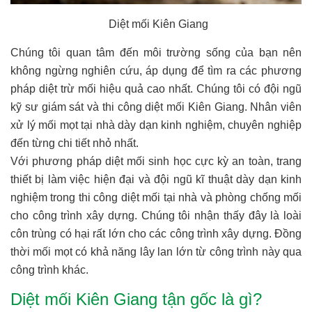
Diệt mối Kiên Giang
Chúng tôi quan tâm đến môi trường sống của bạn nên
không ngừng nghiên cứu, áp dụng để tìm ra các phương
pháp diệt trừ mối hiệu quả cao nhất. Chúng tôi có đội ngũ
kỹ sư giám sát và thi công diệt mối Kiên Giang. Nhân viên
xử lý mối mọt tại nhà dày dạn kinh nghiệm, chuyên nghiệp
đến từng chi tiết nhỏ nhất.
Với phương pháp diệt mối sinh học cực kỳ an toàn, trang
thiết bị làm việc hiện đại và đội ngũ kĩ thuật dày dạn kinh
nghiệm trong thi công diệt mối tại nhà và phòng chống mối
cho công trình xây dựng. Chúng tôi nhận thấy đây là loài
côn trùng có hại rất lớn cho các công trình xây dựng. Đồng
thời mối mọt có khả năng lây lan lớn từ công trình này qua
công trình khác.
Diệt mối Kiên Giang tận gốc là gì?