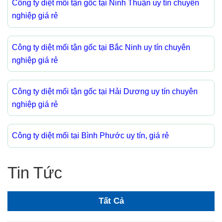
Công ty diệt mối tận gốc tại Ninh Thuận uy tín chuyên
nghiệp giá rẻ
Công ty diệt mối tận gốc tại Bắc Ninh uy tín chuyên
nghiệp giá rẻ
Công ty diệt mối tận gốc tại Hải Dương uy tín chuyên
nghiệp giá rẻ
Công ty diệt mối tại Bình Phước uy tín, giá rẻ
Tin Tức
Tất Cả