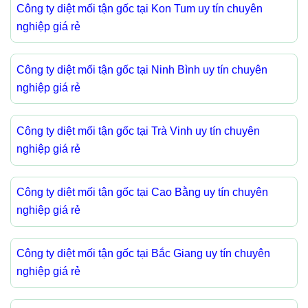
Công ty diệt mối tận gốc tại Kon Tum uy tín chuyên
nghiệp giá rẻ
Công ty diệt mối tận gốc tại Ninh Bình uy tín chuyên
nghiệp giá rẻ
Công ty diệt mối tận gốc tại Trà Vinh uy tín chuyên
nghiệp giá rẻ
Công ty diệt mối tận gốc tại Cao Bằng uy tín chuyên
nghiệp giá rẻ
Công ty diệt mối tận gốc tại Bắc Giang uy tín chuyên
nghiệp giá rẻ