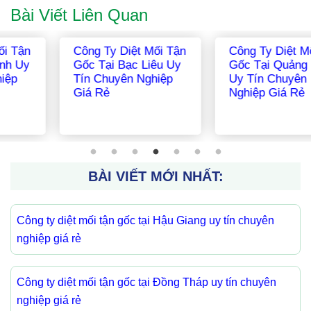
Bài Viết Liên Quan
Công Ty Diệt Mối Tận
Công Ty Diệt Mối Tận
Gốc Tại Tây Ninh Uy
Gốc Tại Hà Giang Uy
Tín Chuyên Nghiệp
Tín Chuyên Nghiệp
Giá Rẻ
Giá Rẻ
BÀI VIẾT MỚI NHẤT:
Công ty diệt mối tận gốc tại Hậu Giang uy tín chuyên
nghiệp giá rẻ
Công ty diệt mối tận gốc tại Đồng Tháp uy tín chuyên
nghiệp giá rẻ