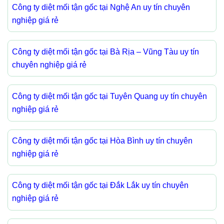
Công ty diệt mối tận gốc tại Nghệ An uy tín chuyên
nghiệp giá rẻ
Công ty diệt mối tận gốc tại Bà Rịa – Vũng Tàu uy tín
chuyên nghiệp giá rẻ
Công ty diệt mối tận gốc tại Tuyên Quang uy tín chuyên
nghiệp giá rẻ
Công ty diệt mối tận gốc tại Hòa Bình uy tín chuyên
nghiệp giá rẻ
Công ty diệt mối tận gốc tại Đắk Lắk uy tín chuyên
nghiệp giá rẻ