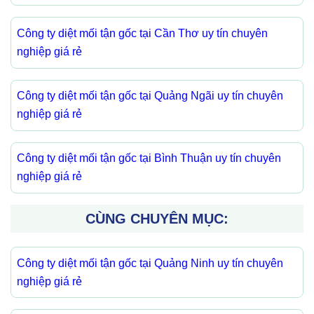
Công ty diệt mối tận gốc tại Cần Thơ uy tín chuyên
nghiệp giá rẻ
Công ty diệt mối tận gốc tại Quảng Ngãi uy tín chuyên
nghiệp giá rẻ
Công ty diệt mối tận gốc tại Bình Thuận uy tín chuyên
nghiệp giá rẻ
CÙNG CHUYÊN MỤC:
Công ty diệt mối tận gốc tại Quảng Ninh uy tín chuyên
nghiệp giá rẻ