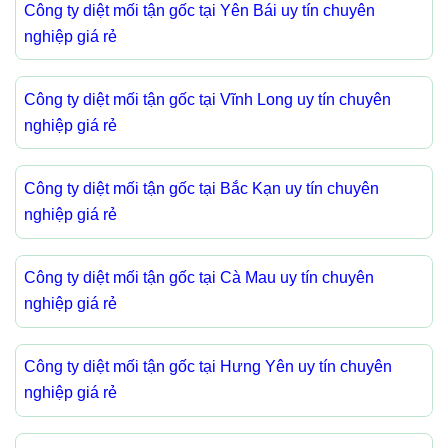
Công ty diệt mối tận gốc tại Yên Bái uy tín chuyên
nghiệp giá rẻ
Công ty diệt mối tận gốc tại Vĩnh Long uy tín chuyên
nghiệp giá rẻ
Công ty diệt mối tận gốc tại Bắc Kạn uy tín chuyên
nghiệp giá rẻ
Công ty diệt mối tận gốc tại Cà Mau uy tín chuyên
nghiệp giá rẻ
Công ty diệt mối tận gốc tại Hưng Yên uy tín chuyên
nghiệp giá rẻ