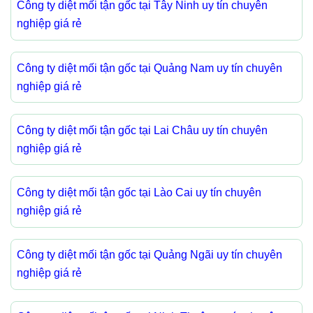
Công ty diệt mối tận gốc tại Tây Ninh uy tín chuyên
nghiệp giá rẻ
Công ty diệt mối tận gốc tại Quảng Nam uy tín chuyên
nghiệp giá rẻ
Công ty diệt mối tận gốc tại Lai Châu uy tín chuyên
nghiệp giá rẻ
Công ty diệt mối tận gốc tại Lào Cai uy tín chuyên
nghiệp giá rẻ
Công ty diệt mối tận gốc tại Quảng Ngãi uy tín chuyên
nghiệp giá rẻ