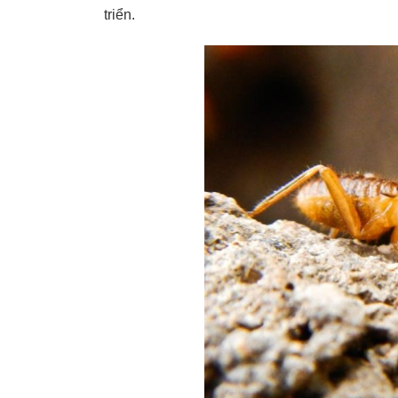
triển.