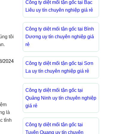
Công ty diệt mối tận gốc tại Bạc
Liêu uy tín chuyên nghiệp giá rẻ
Công ty diệt mối tận gốc tại Bình
úng tôi
Dương uy tín chuyên nghiệp giá
ạn.
rẻ
8/2024
Công ty diệt mối tận gốc tại Sơn
La uy tín chuyên nghiệp giá rẻ
Công ty diệt mối tận gốc tại
Quảng Ninh uy tín chuyên nghiệp
iệm
giá rẻ
ng là
c tỉnh
Công ty diệt mối tận gốc tại
Tuyên Quang uy tín chuyên