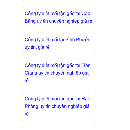
Công ty diệt mối tận gốc tại Cao
Bằng uy tín chuyên nghiệp giá rẻ
Công ty diệt mối tại Bình Phước
uy tín, giá rẻ
Công ty diệt mối tận gốc tại Tiền
Giang uy tín chuyên nghiệp giá
rẻ
Công ty diệt mối tận gốc tại Hải
Phòng uy tín chuyên nghiệp giá
rẻ