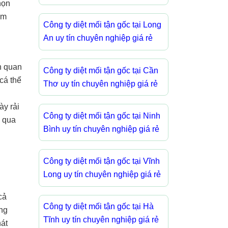
họn
ẩm
Công ty diệt mối tận gốc tại Long
An uy tín chuyên nghiệp giá rẻ
h quan
Công ty diệt mối tận gốc tại Cần
cá thể
Thơ uy tín chuyên nghiệp giá rẻ
ày rải
Công ty diệt mối tận gốc tại Ninh
i qua
Bình uy tín chuyên nghiệp giá rẻ
Công ty diệt mối tận gốc tại Vĩnh
Long uy tín chuyên nghiệp giá rẻ
cả
Công ty diệt mối tận gốc tại Hà
ợng
Tĩnh uy tín chuyên nghiệp giá rẻ
hát