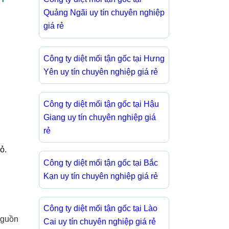
Quảng Ngãi uy tín chuyên nghiệp
giá rẻ
Công ty diệt mối tận gốc tại Hưng
Yên uy tín chuyên nghiệp giá rẻ
Công ty diệt mối tận gốc tại Hậu
Giang uy tín chuyên nghiệp giá
rẻ
ỏ.
Công ty diệt mối tận gốc tại Bắc
Kạn uy tín chuyên nghiệp giá rẻ
Công ty diệt mối tận gốc tại Lào
nguồn
Cai uy tín chuyên nghiệp giá rẻ