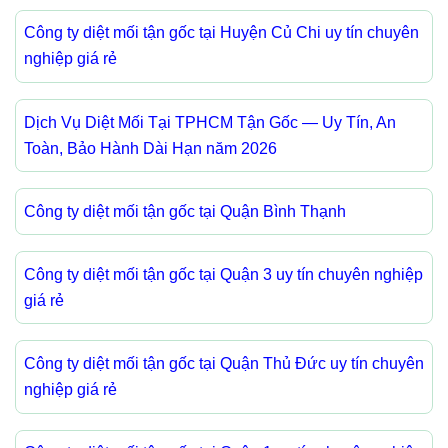
Công ty diệt mối tận gốc tại Huyện Củ Chi uy tín chuyên
nghiệp giá rẻ
Dịch Vụ Diệt Mối Tại TPHCM Tận Gốc — Uy Tín, An
Toàn, Bảo Hành Dài Hạn năm 2026
Công ty diệt mối tận gốc tại Quận Bình Thạnh
Công ty diệt mối tận gốc tại Quận 3 uy tín chuyên nghiệp
giá rẻ
Công ty diệt mối tận gốc tại Quận Thủ Đức uy tín chuyên
nghiệp giá rẻ