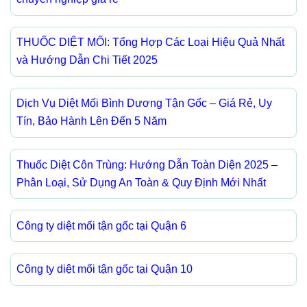
THUỐC DIỆT MỐI: Tổng Hợp Các Loại Hiệu Quả Nhất
và Hướng Dẫn Chi Tiết 2025
Dịch Vụ Diệt Mối Bình Dương Tận Gốc – Giá Rẻ, Uy
Tín, Bảo Hành Lên Đến 5 Năm
Thuốc Diệt Côn Trùng: Hướng Dẫn Toàn Diện 2025 –
Phân Loại, Sử Dụng An Toàn & Quy Định Mới Nhất
Công ty diệt mối tận gốc tại Quận 6
Công ty diệt mối tận gốc tại Quận 10