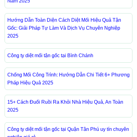
Năm 2025
Hướng Dẫn Toàn Diện Cách Diệt Mối Hiệu Quả Tận
Gốc: Giải Pháp Tự Làm Và Dịch Vụ Chuyên Nghiệp
2025
Công ty diệt mối tận gốc tại Bình Chánh
Chống Mối Công Trình: Hướng Dẫn Chi Tiết 6+ Phương
Pháp Hiệu Quả 2025
15+ Cách Đuổi Ruồi Ra Khỏi Nhà Hiệu Quả, An Toàn
2025
Công ty diệt mối tận gốc tại Quận Tân Phú uy tín chuyên