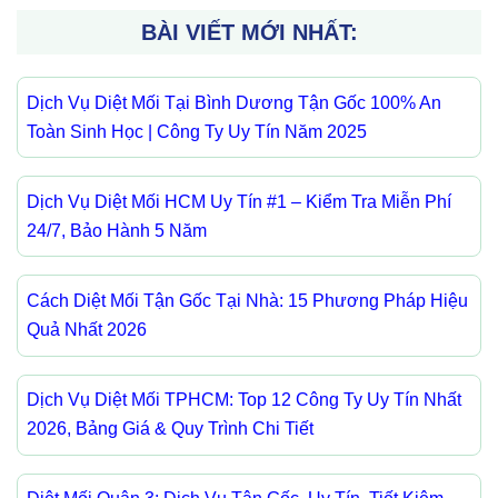
BÀI VIẾT MỚI NHẤT:
Dịch Vụ Diệt Mối Tại Bình Dương Tận Gốc 100% An
Toàn Sinh Học | Công Ty Uy Tín Năm 2025
Dịch Vụ Diệt Mối HCM Uy Tín #1 – Kiểm Tra Miễn Phí
24/7, Bảo Hành 5 Năm
Cách Diệt Mối Tận Gốc Tại Nhà: 15 Phương Pháp Hiệu
Quả Nhất 2026
Dịch Vụ Diệt Mối TPHCM: Top 12 Công Ty Uy Tín Nhất
2026, Bảng Giá & Quy Trình Chi Tiết