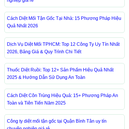
nghiệp giá rẻ
Cách Diệt Mối Tận Gốc Tại Nhà: 15 Phương Pháp Hiệu
Quả Nhất 2026
Dịch Vụ Diệt Mối TPHCM: Top 12 Công Ty Uy Tín Nhất
2026, Bảng Giá & Quy Trình Chi Tiết
Thuốc Diệt Ruồi: Top 12+ Sản Phẩm Hiệu Quả Nhất
2025 & Hướng Dẫn Sử Dụng An Toàn
Cách Diệt Côn Trùng Hiệu Quả: 15+ Phương Pháp An
Toàn và Tiên Tiến Năm 2025
Công ty diệt mối tận gốc tại Quận Bình Tân uy tín
chuyên nghiệp giá rẻ