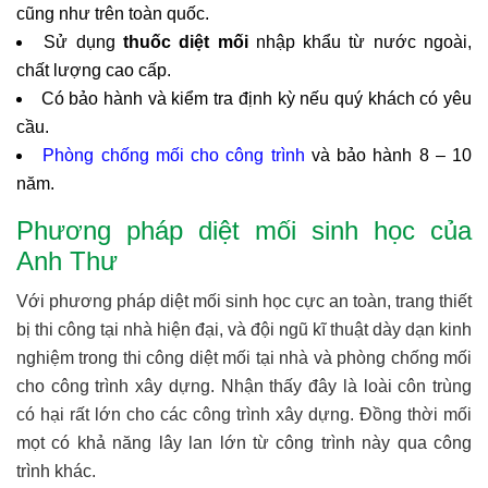
cũng như trên toàn quốc.
Sử dụng
thuốc diệt mối
nhập khẩu từ nước ngoài,
chất lượng cao cấp.
Có bảo hành và kiểm tra định kỳ nếu quý khách có yêu
cầu.
Phòng chống mối cho công trình
và bảo hành 8 – 10
năm.
Phương pháp diệt mối sinh học của
Anh Thư
Với phương pháp diệt mối sinh học cực an toàn, trang thiết
bị thi công tại nhà hiện đại, và đội ngũ kĩ thuật dày dạn kinh
nghiệm trong thi công diệt mối tại nhà và phòng chống mối
cho công trình xây dựng. Nhận thấy đây là loài côn trùng
có hại rất lớn cho các công trình xây dựng. Đồng thời mối
mọt có khả năng lây lan lớn từ công trình này qua công
trình khác.